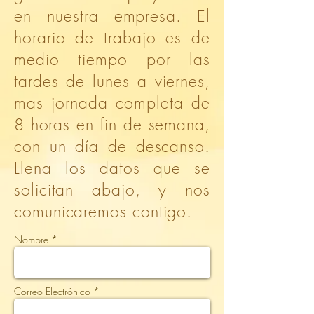
en nuestra empresa. El
horario de trabajo es de
medio tiempo por las
tardes de lunes a viernes,
mas jornada completa de
8 horas en fin de semana,
con un día de descanso.
Llena los datos que se
solicitan abajo, y nos
comunicaremos contigo.
Nombre *
Correo Electrónico *