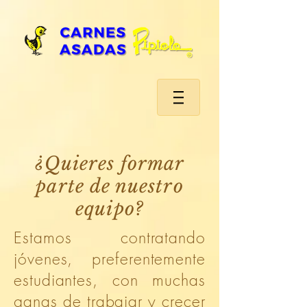
¿Quieres formar
parte de nuestro
equipo?
Estamos contratando
jóvenes, preferentemente
estudiantes, con muchas
ganas de trabajar y crecer